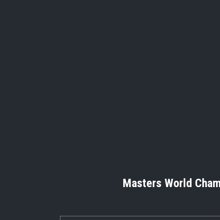
Masters World Cham