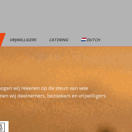
VRIJWILLIGERS
CATERING
DUTCH
ogen wij rekenen op de steun van vele
nen wij deelnemers, bezoekers en vrijwilligers