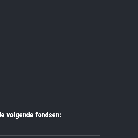
e volgende fondsen: