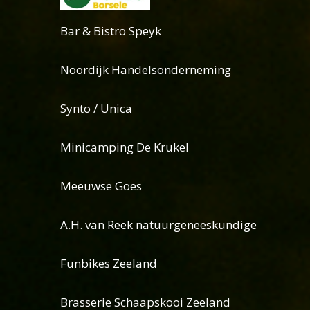
Bar & Bistro Speyk
Noordijk Handelsonderneming
Synto / Unica
Minicamping De Krukel
Meeuwse Goes
A.H. van Reek natuurgeneeskundige
Funbikes Zeeland
Brasserie Schaapskooi Zeeland