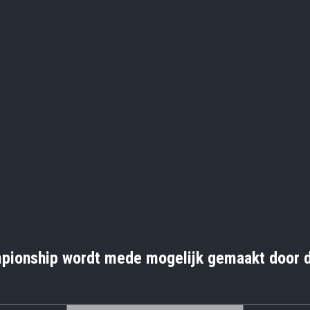
pionship wordt mede mogelijk gemaakt door d