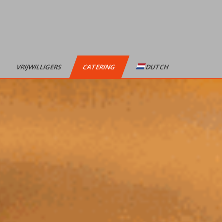
VRIJWILLIGERS
CATERING
DUTCH