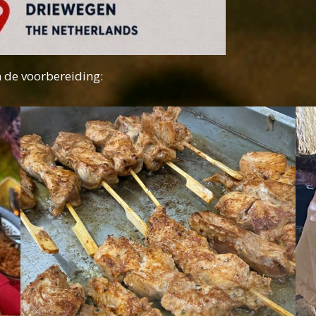
n de voorbereiding: