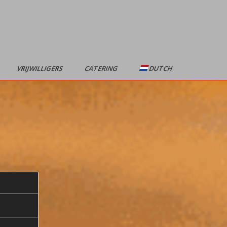
VRIJWILLIGERS
CATERING
DUTCH