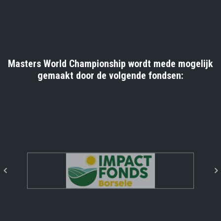
Masters World Championship wordt mede mogelijk
gemaakt door de volgende fondsen: