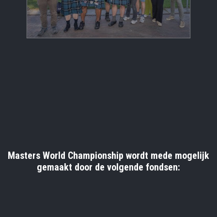
Masters World Championship wordt mede mogelijk
gemaakt door de volgende fondsen: