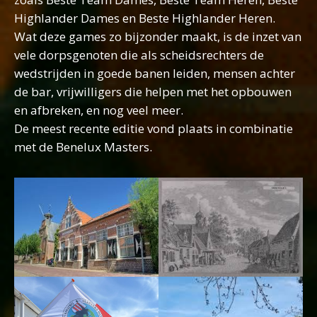
Highlander Dames en Beste Highlander Heren.
Wat deze games zo bijzonder maakt, is de inzet van
vele dorpsgenoten die als scheidsrechters de
wedstrijden in goede banen leiden, mensen achter
de bar, vrijwilligers die helpen met het opbouwen
en afbreken, en nog veel meer.
De meest recente editie vond plaats in combinatie
met de Benelux Masters.