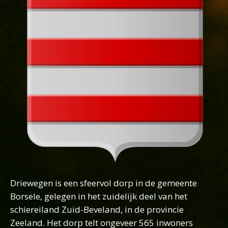
Driewegen is een sfeervol dorp in de gemeente
Borsele, gelegen in het zuidelijk deel van het
schiereiland Zuid-Beveland, in de provincie
Zeeland. Het dorp telt ongeveer 565 inwoners