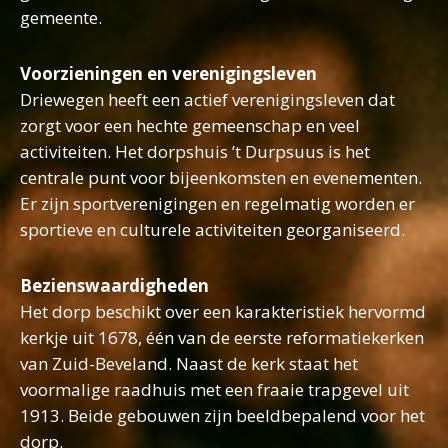
gemeente.
Voorzieningen en verenigingsleven
Driewegen heeft een actief verenigingsleven dat
zorgt voor een hechte gemeenschap en veel
activiteiten. Het dorpshuis ’t Durpsuus is het
centrale punt voor bijeenkomsten en evenementen.
Er zijn sportverenigingen en regelmatig worden er
sportieve en culturele activiteiten georganiseerd.
Bezienswaardigheden
Het dorp beschikt over een karakteristiek hervormd
kerkje uit 1678, één van de eerste reformatiekerken
van Zuid-Beveland. Naast de kerk staat het
voormalige raadhuis met een fraaie trapgevel uit
1913. Beide gebouwen zijn beeldbepalend voor het
dorp.