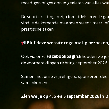
moedigen of gewoon te genieten van alles wat h
De voorbereidingen zijn inmiddels in volle 
vind je de komende maanden steeds meer infor
praktische zaken.
Blijf deze website regelmatig bezoeken
Ook via onze
Facebookpagina
houden we je o
de voorbereidingen richting september 2026.
Samen met onze vrijwilligers, sponsoren, deel
samenkomen.
Zien we je op 4, 5 en 6 september 2026 in 