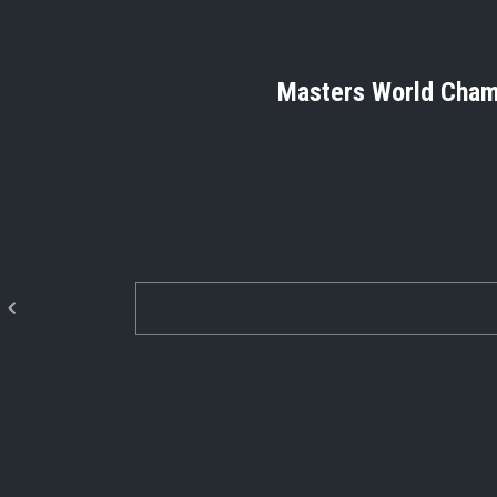
Masters World Cham