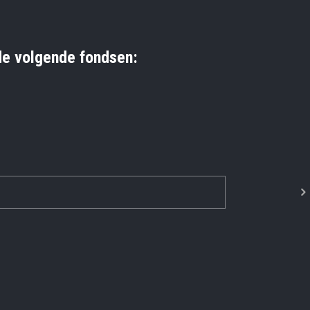
e volgende fondsen: