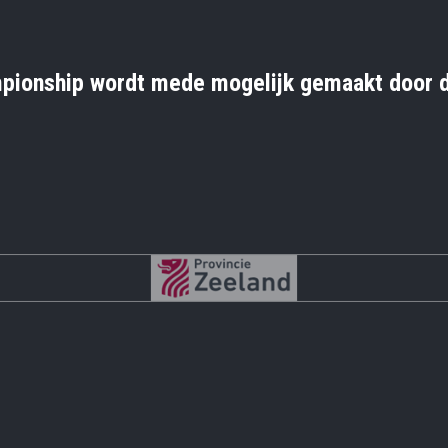
pionship wordt mede mogelijk gemaakt door d